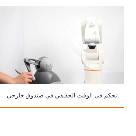
تحكم في الوقت الحقيقي في صندوق خارجي