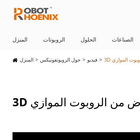
الصناعات
الحلول
الروبوتات
المنزل
روبوت الموازي
فيديو
حول الروبوتفونيكس
المنزل
عرض من الروبوت الموازي