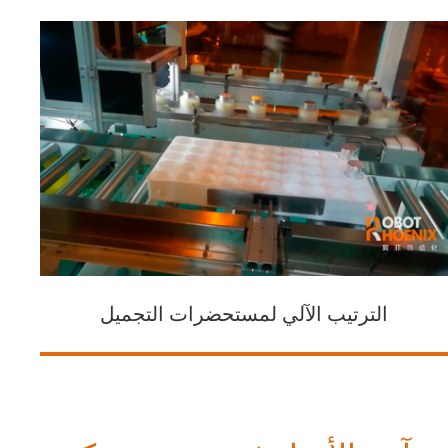
الترتيب الآلي لمستحضرات التجميل