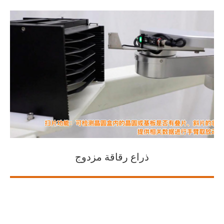
ذراع رقاقة مزدوج