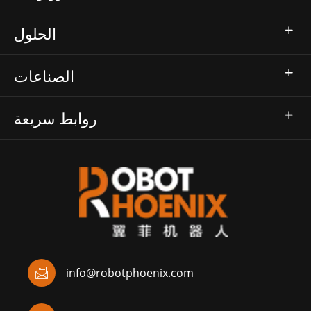
الحلول
الصناعات
روابط سريعة

info@robotphoenix.com