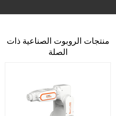
منتجات الروبوت الصناعية ذات
الصلة