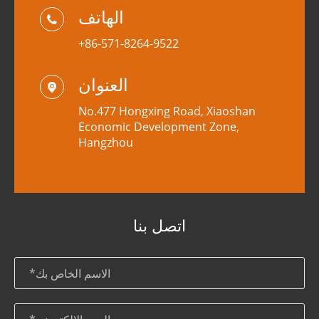
الهاتف

+86-571-8264-9522
العنوان

No.477 Hongxing Road, Xiaoshan
Economic Development Zone,
Hangzhou
اتصل بنا