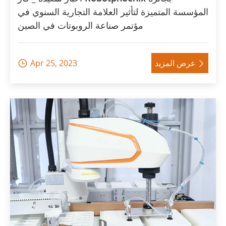
المؤسسة المتميزة لتأثير العلامة التجارية السنوي في
مؤتمر صناعة الروبوتات في الصين
عرض المزيد
Apr 25, 2023

