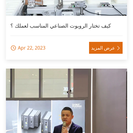
كيف تختار الروبوت الصناعي المناسب لعملك ؟
عرض المزيد
Apr 22, 2023

