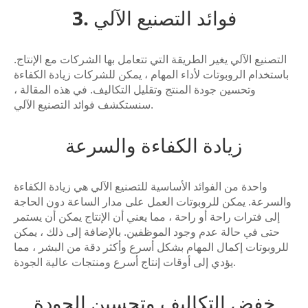
3. فوائد التصنيع الآلي
التصنيع الآلي يغير الطريقة التي تتعامل بها الشركات مع الإنتاج.
باستخدام الروبوتات لأداء المهام ، يمكن للشركات زيادة الكفاءة
وتحسين جودة المنتج وتقليل التكاليف. في هذه المقالة ،
سنستكشف فوائد التصنيع الآلي.
زيادة الكفاءة والسرعة
واحدة من الفوائد الأساسية للتصنيع الآلي هي زيادة الكفاءة
والسرعة. يمكن للروبوتات العمل على مدار الساعة دون الحاجة
إلى فترات راحة أو راحة ، مما يعني أن الإنتاج يمكن أن يستمر
حتى في حالة عدم وجود الموظفين. بالإضافة إلى ذلك ، يمكن
للروبوتات إكمال المهام بشكل أسرع وأكثر دقة من البشر ، مما
يؤدي إلى أوقات إنتاج أسرع ومنتجات عالية الجودة.
خفض التكاليف وتحسين الجودة