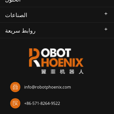
الصناعات
روابط سريعة

info@robotphoenix.com

+86-571-8264-9522