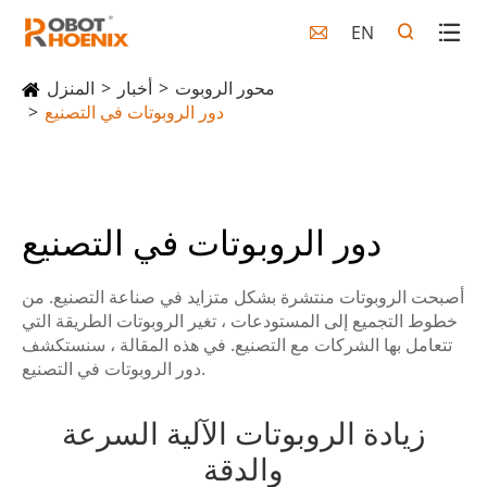
EN

محور الروبوت
أخبار
المنزل
دور الروبوتات في التصنيع
دور الروبوتات في التصنيع
أصبحت الروبوتات منتشرة بشكل متزايد في صناعة التصنيع. من
خطوط التجميع إلى المستودعات ، تغير الروبوتات الطريقة التي
تتعامل بها الشركات مع التصنيع. في هذه المقالة ، سنستكشف
دور الروبوتات في التصنيع.
زيادة الروبوتات الآلية السرعة
والدقة