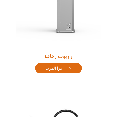
روبوت رقاقة
اقرأ المزيد
