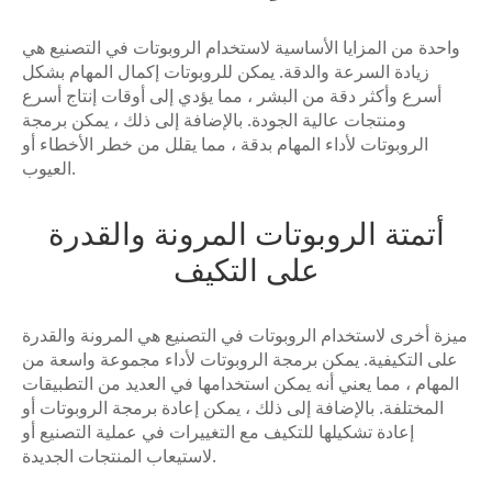
واحدة من المزايا الأساسية لاستخدام الروبوتات في التصنيع هي
زيادة السرعة والدقة. يمكن للروبوتات إكمال المهام بشكل
أسرع وأكثر دقة من البشر ، مما يؤدي إلى أوقات إنتاج أسرع
ومنتجات عالية الجودة. بالإضافة إلى ذلك ، يمكن برمجة
الروبوتات لأداء المهام بدقة ، مما يقلل من خطر الأخطاء أو
العيوب.
أتمتة الروبوتات المرونة والقدرة
على التكيف
ميزة أخرى لاستخدام الروبوتات في التصنيع هي المرونة والقدرة
على التكيفية. يمكن برمجة الروبوتات لأداء مجموعة واسعة من
المهام ، مما يعني أنه يمكن استخدامها في العديد من التطبيقات
المختلفة. بالإضافة إلى ذلك ، يمكن إعادة برمجة الروبوتات أو
إعادة تشكيلها للتكيف مع التغييرات في عملية التصنيع أو
لاستيعاب المنتجات الجديدة.