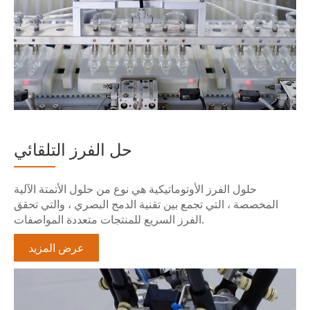
حل الفرز التلقائي
حلول الفرز الأوتوماتيكية هي نوع من حلول الأتمتة الآلية
المخصصة ، التي تجمع بين تقنية الدمج البصري ، والتي تحقق
الفرز السريع للمنتجات متعددة المواصفات.
عرض المزيد