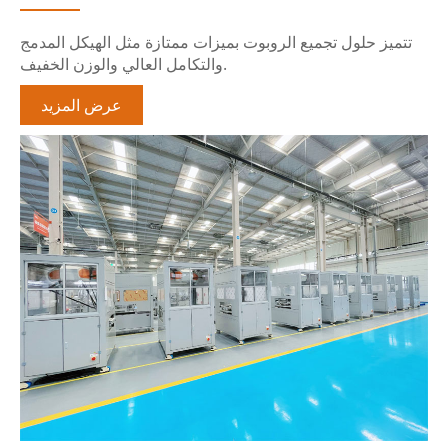
تتميز حلول تجميع الروبوت بميزات ممتازة مثل الهيكل المدمج
والتكامل العالي والوزن الخفيف.
عرض المزيد