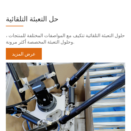
حل التعبئة التلقائية
حلول التعبئة التلقائية تتكيف مع المواصفات المختلفة للمنتجات ،
وحلول التعبئة المخصصة أكثر مرونة.
عرض المزيد