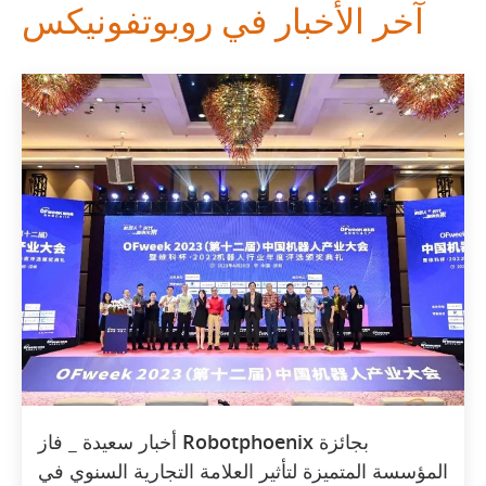
آخر الأخبار في روبوتفونيكس
أخبار سعيدة _ فاز Robotphoenix بجائزة
المؤسسة المتميزة لتأثير العلامة التجارية السنوي في