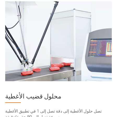
محلول قضيب الأغطية
تصل حلول الأغطية إلى دقة تصل إلى 1 في تطبيق الأغطية
وسرعة تصل إلى 90 حقيبة/دقيقة.