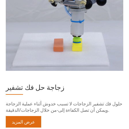
زجاجة حل فك تشفير
حلول فك تشفير الزجاجات لا تسبب خدوش أثناء عملية الزجاجة
ويمكن أن تصل الكفاءة إلى-من خلال الزجاجات/الدقيقة.
عرض المزيد