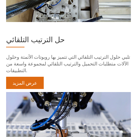
حل الترتيب التلقائي
تلبي حلول الترتيب التلقائي التي تتميز بها روبوتات الأتمتة وحلول
الآلات متطلبات التحميل والترتيب التلقائي لمجموعة واسعة من
التطبيقات.
عرض المزيد