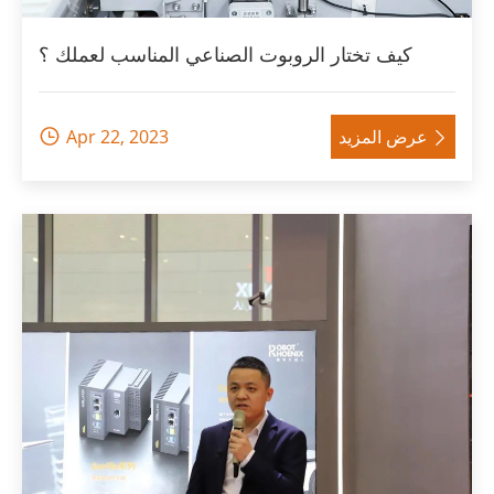
كيف تختار الروبوت الصناعي المناسب لعملك ؟
عرض المزيد
Apr 22, 2023

