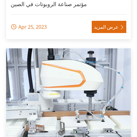
مؤتمر صناعة الروبوتات في الصين
عرض المزيد
Apr 25, 2023

