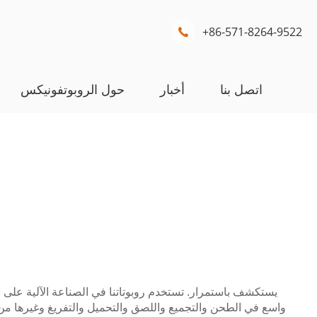
+86-571-8264-9522

اتصل بنا
أخبار
حول الروبوتفونيكس
واسع في الطحن والتجميع واللصق والتحميل والتفريغ وغيرها من