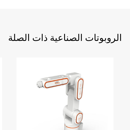
الروبوتات الصناعية ذات الصلة