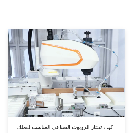
كيف تختار الروبوت الصناعي المناسب لعملك