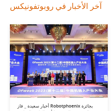
آخر الأخبار في روبوتفونيكس
أخبار سعيدة _ فاز Robotphoenix بجائزة