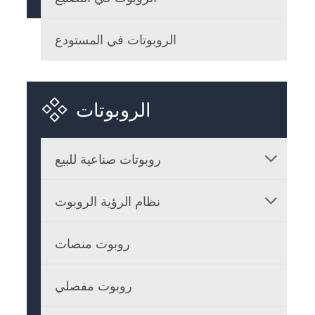
الروبوتات في المستودع

الروبوتات
روبوتات صناعية للبيع

نظام الرؤية الروبوت

روبوت منصات
روبوت مفصلي