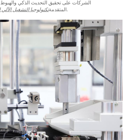
نحن نقدم لك الروبوتات الأكثر ملاءمة في التشغيل الآلي.
المتقدمة
تكنولوجيا التشغيل الآلي ا