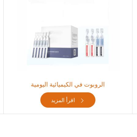
الروبوت في الكيميائية اليومية
اقرأ المزيد
