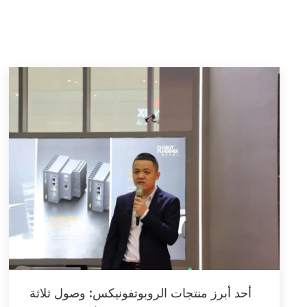
أحد أبرز منتجات الروبوتفونيكس: وصول ثلاثة