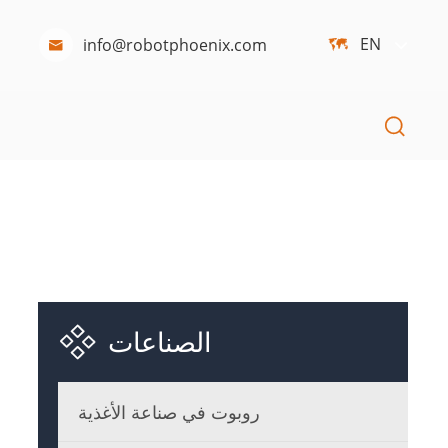
EN
info@robotphoenix.com




الصناعات
روبوت في صناعة الأغذية