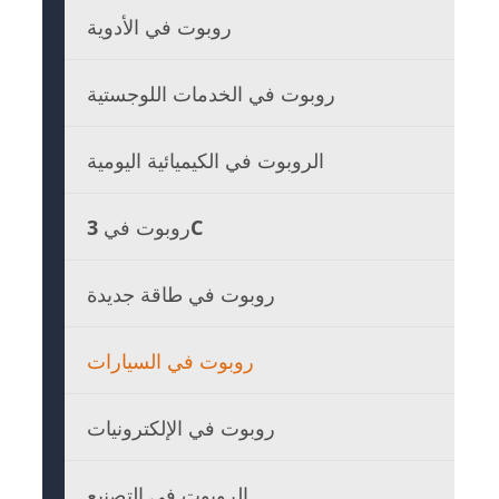
روبوت في الأدوية
روبوت في الخدمات اللوجستية
الروبوت في الكيميائية اليومية
روبوت في 3C
روبوت في طاقة جديدة
روبوت في السيارات
روبوت في الإلكترونيات
الروبوت في التصنيع