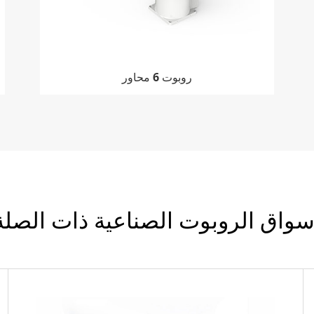
روبوت 6 محاور
روبوت 6 محاور
سواق الروبوت الصناعية ذات الصلة