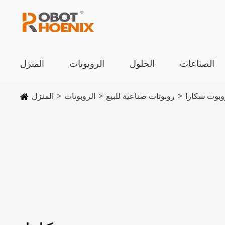
الصناعات
الحلول
الروبوتات
المنزل
وبوت سكارا
روبوتات صناعية للبيع
الروبوتات
المنزل