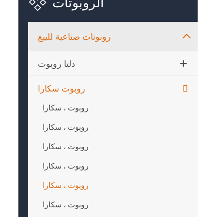

الروبوتات
روبوتات صناعية للبيع

دلتا روبوت
روبوت سكارا
روبوت ، سكارا
روبوت ، سكارا
روبوت ، سكارا
روبوت ، سكارا
روبوت ، سكارا
روبوت ، سكارا