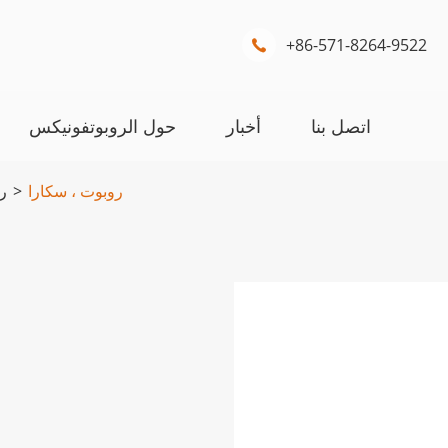
+86-571-8264-9522

اتصل بنا
أخبار
حول الروبوتفونيكس
روبوت ، سكارا
ر