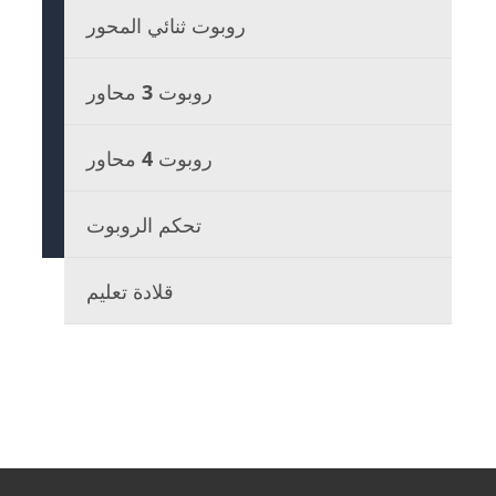
روبوت ثنائي المحور
روبوت 3 محاور
روبوت 4 محاور
تحكم الروبوت
قلادة تعليم