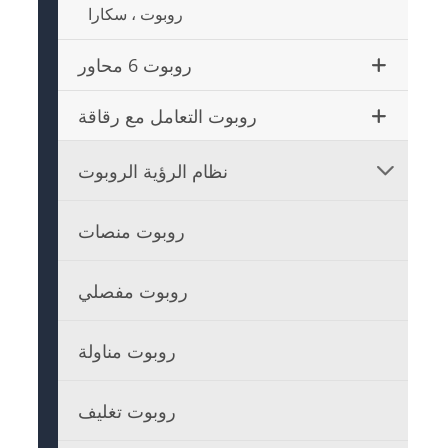
روبوت ، سكارا
روبوت 6 محاور
روبوت التعامل مع رقاقة
نظام الرؤية الروبوت

روبوت منصات
روبوت مفصلي
روبوت مناولة
روبوت تغليف