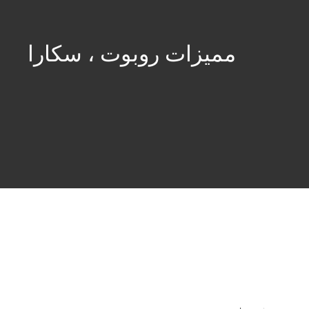
مميزات روبوت ، سكارا